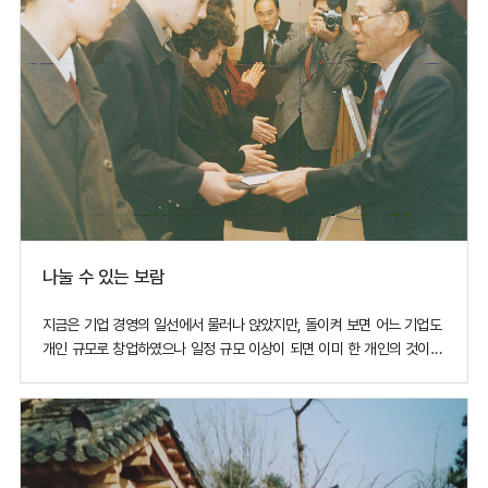
나눌 수 있는 보람
지금은 기업 경영의 일선에서 물러나 앉았지만, 돌이켜 보면 어느 기업도
개인 규모로 창업하였으나 일정 규모 이상이 되면 이미 한 개인의 것이
아니고 사회적 자산으로 볼 수 있다. 또한 경영자는 선의의 관리자로서
기업의 사회적 자산 가치를 높이는 일에 그 책무가 있다고 할 것이며
자라나는 우리 후세들이 살아갈 세상을 생각하며 다음 세대를 위한
노력도 같이 해