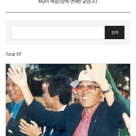
화당이 매일신문에 연재한 글입니다.
Total :
17