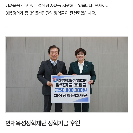
어려움을 겪고 있는 경찰관 자녀를 지원하고 있습니다.
현재까지
365명에게 총 3억5천만원의 장학금이 전달되었습니다.
인재육성장학재단 장학기금 후원