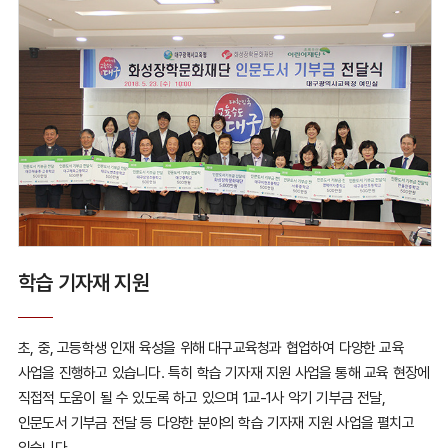
학습 기자재 지원
초, 중, 고등학생 인재 육성을 위해 대구교육청과 협업하여
다양한 교육
사업을 진행하고 있습니다.
특히 학습 기자재 지원 사업을 통해 교육 현장에
직접적
도움이 될 수 있도록 하고 있으며 1교-1사 악기 기부금 전달,
인문도서 기부금 전달 등 다양한 분야의 학습 기자재 지원 사업을
펼치고
있습니다.