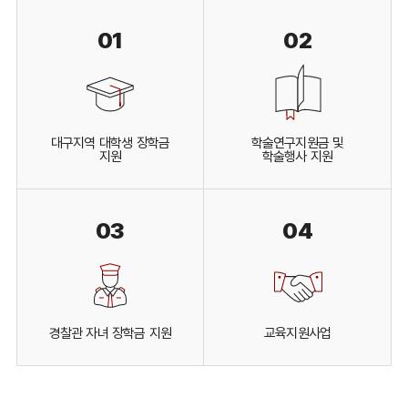
01
02
대구지역 대학생 장학금
학술연구지원금 및
지원
학술행사 지원
03
04
경찰관 자녀 장학금 지원
교육지원사업