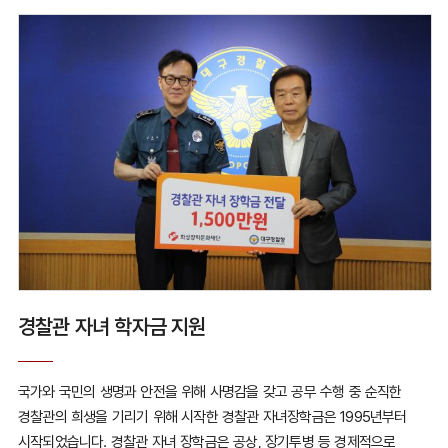
경찰관 자녀 학자금 지원
국가와 국민의 생명과 안전을 위해 사명감을 갖고 공무 수행 중 순직한
경찰관의 희생을 기리기 위해 시작한 경찰관 자녀장학금은 1995년부터
시작되었습니다. 경찰관 자녀 장학금은 공상, 장기투병 등 경제적으로