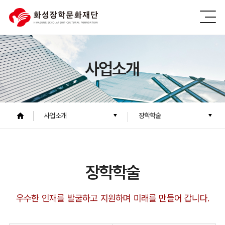
사업소개
사업소개
장학학술
장학학술
우수한 인재를 발굴하고 지원하며 미래를 만들어 갑니다.