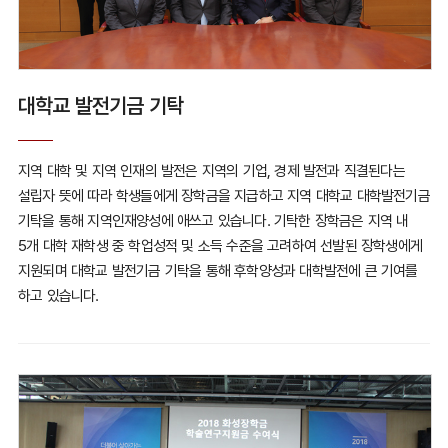
대학교 발전기금 기탁
지역 대학 및 지역 인재의 발전은 지역의 기업, 경제 발전과 직결된다는
설립자 뜻에 따라
학생들에게 장학금을 지급하고 지역 대학교 대학발전기금
기탁을 통해 지역인재양성에 애쓰고 있습니다.
기탁한 장학금은 지역 내
5개 대학 재학생 중 학업성적 및 소득 수준을 고려하여 선발된 장학생에게
지원되며 대학교 발전기금 기탁을 통해 후학양성과 대학발전에 큰 기여를
하고 있습니다.