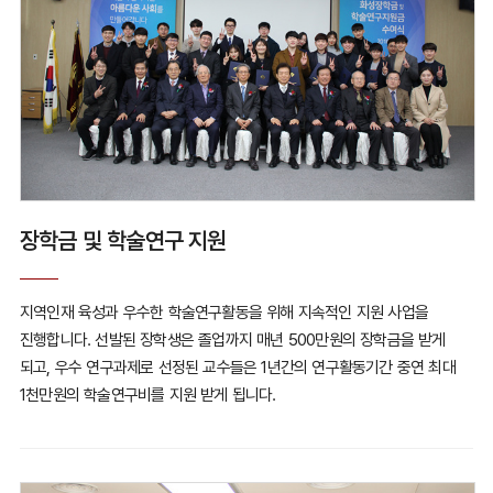
장학금 및 학술연구 지원
지역인재 육성과 우수한 학술연구활동을 위해 지속적인 지원 사업을
진행합니다.
선발된 장학생은 졸업까지 매년 500만원의 장학금을 받게
되고,
우수 연구과제로 선정된 교수들은 1년간의 연구활동기간 중
연 최대
1천만원의 학술연구비를 지원 받게 됩니다.