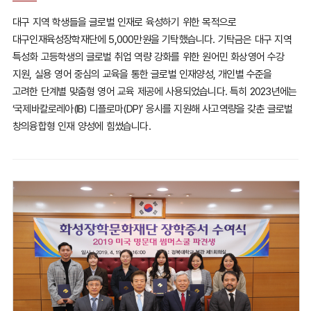
대구 지역 학생들을 글로벌 인재로 육성하기 위한 목적으로
대구인재육성장학재단에 5,000만원을 기탁했습니다.
기탁금은 대구 지역
특성화 고등학생의 글로벌 취업 역량 강화를 위한
원어민 화상영어 수강
지원, 실용 영어 중심의 교육을 통한 글로벌 인재양성,
개인별 수준을
고려한 단계별 맞춤형 영어 교육 제공에 사용되었습니다.
특히 2023년에는
‘국제바칼로레아(IB) 디플로마(DP)’ 응시를 지원해 사고역량을 갖춘
글로벌
창의융합형 인재 양성에 힘썼습니다.