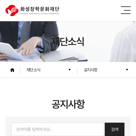
재단소식
재단소식
공지사항
공지사항