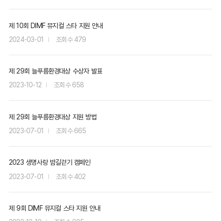
제 10회 DIMF 뮤지컬 스타 지원 안내
2024-03-01
479
제 29회 늘푸름환경대상 수상자 발표
2023-10-12
658
제 29회 늘푸름환경대상 지원 방법
2023-07-01
665
2023 생명사랑 밤길걷기 캠페인
2023-07-01
402
제 9회 DIMF 뮤지컬 스타 지원 안내