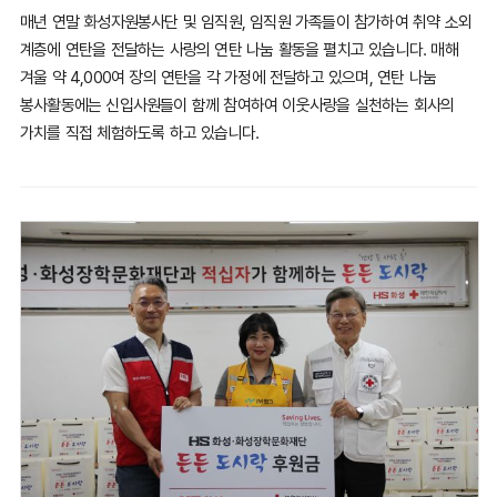
매년 연말 화성자원봉사단 및 임직원, 임직원 가족들이 참가하여
취약 소외
계층에 연탄을 전달하는 사랑의 연탄 나눔 활동을 펼치고
있습니다.
매해
겨울 약 4,000여 장의 연탄을 각 가정에 전달하고 있으며,
연탄 나눔
봉사활동에는 신입사원들이 함께 참여하여 이웃사랑을
실천하는 회사의
가치를 직접 체험하도록 하고 있습니다.