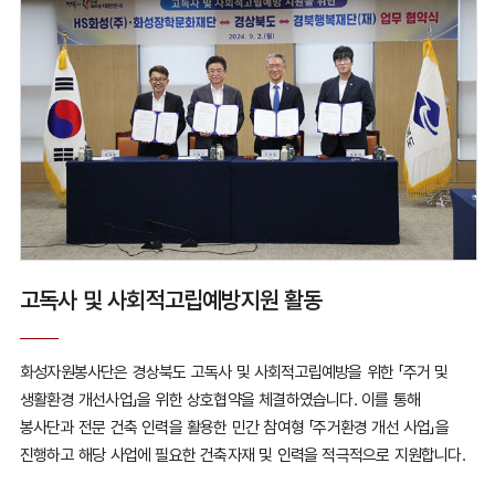
고독사 및 사회적고립예방지원 활동
화성자원봉사단은 경상북도 고독사 및 사회적고립예방을 위한
「주거 및
생활환경 개선사업」을 위한 상호협약을 체결하였습니다.
이를 통해
봉사단과 전문 건축 인력을 활용한 민간 참여형
「주거환경 개선 사업」을
진행하고 해당 사업에 필요한 건축자재 및
인력을 적극적으로 지원합니다.