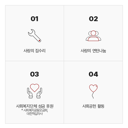
01
02
사랑의 집수리
사랑의 연탄나눔
03
04
사회복지단체 성금 후원
사회공헌 활동
* 사회복지공동모금회,
대한적십자사