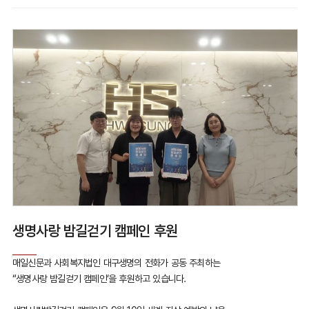
생명사랑 밤길걷기 캠페인 후원
매일신문과 사회복지법인 대구생명의 전화가 공동 주최하는
“생명사랑 밤길걷기 캠페인‘을 후원하고 있습니다.