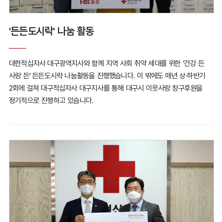
'든든도시락' 나눔 활동
대한적십자사 대구광역지사와 함께 지역 사회 취약 세대를 위한
‘건강 든
사랑 든‘ 든든도시락 나눔활동을 진행했습니다.
이 밖에도 매년 상·하반기
2회에 걸쳐 대구적십자사 대구지사를 통해
대구시 이웃사랑 창구후원을
정기적으로 진행하고 있습니다.