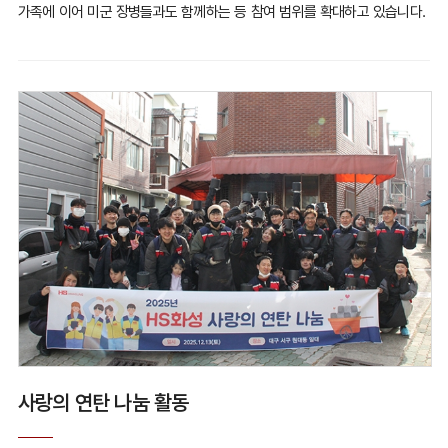
가족에 이어 미군 장병들과도 함께하는 등
참여 범위를 확대하고 있습니다.
사랑의 연탄 나눔 활동