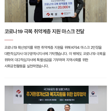
코로나19 극복 취약계층 지원 마스크 전달
코로나19 확산방지를 위한 취약계층 지원을 위해
KF94 마스크 2만장을
대한적십자사 대구광역시지사에 기탁했습니다.
이 밖에도 코로나19 극복을
위하여 대구적십자사에 특별성금을 기부하며
지역사회를 위한
사회공헌활동을 실천하였습니다.