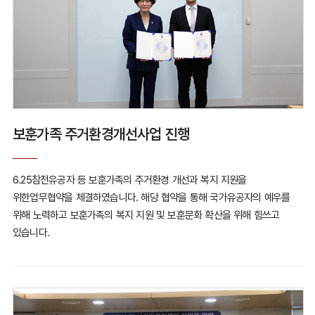
보훈가족 주거환경개선사업 진행
6.25참전유공자 등 보훈가족의 주거환경 개선과 복지 지원을
위한
업무협약을 체결하였습니다.
해당 협약을 통해 국가유공자의 예우를
위해 노력하고
보훈가족의 복지 지원 및 보훈문화 확산을 위해 힘쓰고
있습니다.