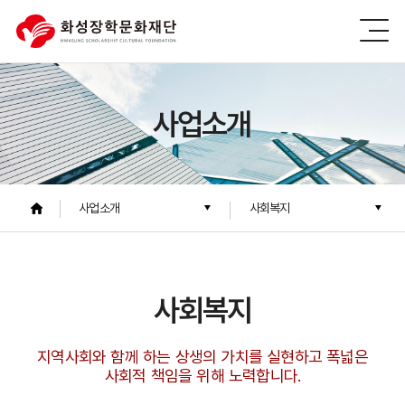
사업소개
사업소개
사회복지
사회복지
지역사회와 함께 하는 상생의 가치를 실현하고 폭넓은
사회적 책임을 위해 노력합니다.