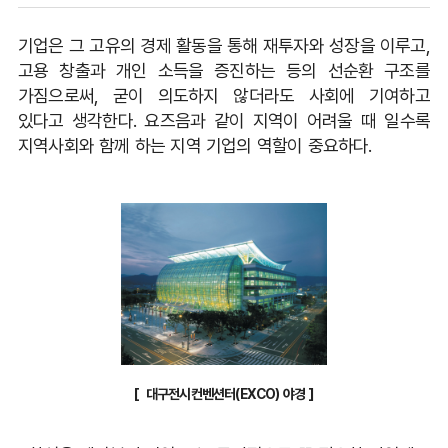
기업은 그 고유의 경제 활동을 통해 재투자와 성장을 이루고,
고용 창출과 개인 소득을 증진하는 등의 선순환 구조를
가짐으로써, 굳이 의도하지 않더라도 사회에 기여하고
있다고 생각한다. 요즈음과 같이 지역이 어려울 때 일수록
지역사회와 함께 하는 지역 기업의 역할이 중요하다.
[ 대구전시컨벤션터(EXCO) 야경 ]