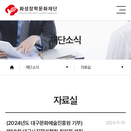
재단소식
재단소식
자료실
자료실
(2024년도 대구문화예술진흥원 기부)
2024-11-10