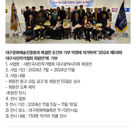
대구문화예술진흥원과 체결한 조건부 기부 약정에 의거하여 '2024 제58회
대구사진작가협회 회원전'에 기부
1. 사업명 : 사)한국사진작가협회 대구광역시지회 회원전
2. 사업 기간 : 2024년 7월 ~ 2024년 11월
3. 사업 내용
- 회원전 원고 모집 공고 및 회원전 10걸상 심사
- 회원전 도록 제작
-회원전 전시
4. 전시 일정
1) 전시 기간 : 2024년 11월 5일 ~ 11월 10일
2) 전시 장소 : 대구문화예술회관 11~13전시실
3) 전시 내용 : 153명 작가의 작품 전시