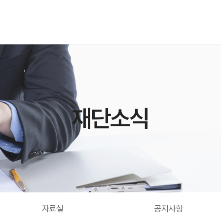
재단소식
자료실
공지사항