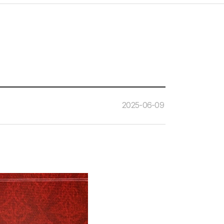
2025-06-09